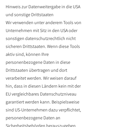
Hinweis zur Datenweitergabe in die USA
und sonstige Drittstaaten
Wir verwenden unter anderem Tools von
Unternehmen mit Sitz in den USA oder
sonstigen datenschutzrechtlich nicht
sicheren Drittstaaten. Wenn diese Tools
aktiv sind, können Ihre
personenbezogene Daten in diese
Drittstaaten übertragen und dort
verarbeitet werden. Wir weisen darauf
hin, dass in diesen Ländern kein mit der
EU vergleichbares Datenschutzniveau
garantiert werden kann. Beispielsweise
sind US-Unternehmen dazu verpflichtet,
personenbezogene Daten an
Sicherheitsbehörden herauszugeben,