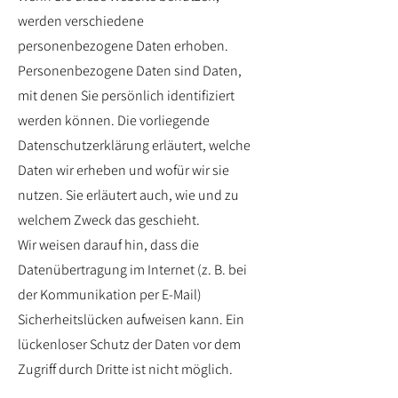
werden verschiedene
personenbezogene Daten erhoben.
Personenbezogene Daten sind Daten,
mit denen Sie persönlich identifiziert
werden können. Die vorliegende
Datenschutzerklärung erläutert, welche
Daten wir erheben und wofür wir sie
nutzen. Sie erläutert auch, wie und zu
welchem Zweck das geschieht.
Wir weisen darauf hin, dass die
Datenübertragung im Internet (z. B. bei
der Kommunikation per E-Mail)
Sicherheitslücken aufweisen kann. Ein
lückenloser Schutz der Daten vor dem
Zugriff durch Dritte ist nicht möglich.