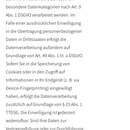
besondere Datenkategorien nach Art. 9
Abs. 1 DSGVO verarbeitet werden. Im
Falle einer ausdrücklichen Einwilligung
in die Übertragung personenbezogener
Daten in Drittstaaten erfolgt die
Datenverarbeitung außerdem auf
Grundlage von Art. 49 Abs. 1 lit. a DSGVO.
Sofern Sie in die Speicherung von
Cookies oder in den Zugriff auf
Informationen in Ihr Endgerät (z. B. via
Device-Fingerprinting) eingewilligt
haben, erfolgt die Datenverarbeitung
zusätzlich auf Grundlage von § 25 Abs. 1
TTDSG. Die Einwilligung ist jederzeit
widerrufbar. Sind Ihre Daten zur
Vertragserfüllung oder zur Durchführung