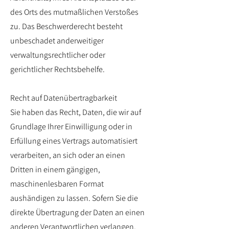
des Orts des mutmaßlichen Verstoßes
zu. Das Beschwerderecht besteht
unbeschadet anderweitiger
verwaltungsrechtlicher oder
gerichtlicher Rechtsbehelfe.
Recht auf Datenübertragbarkeit
Sie haben das Recht, Daten, die wir auf
Grundlage Ihrer Einwilligung oder in
Erfüllung eines Vertrags automatisiert
verarbeiten, an sich oder an einen
Dritten in einem gängigen,
maschinenlesbaren Format
aushändigen zu lassen. Sofern Sie die
direkte Übertragung der Daten an einen
anderen Verantwortlichen verlangen,