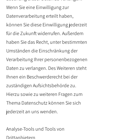
Wenn Sie eine Einwilligung zur
Datenverarbeitung erteilt haben,
können Sie diese Einwilligung jederzeit
für die Zukunft widerrufen. Außerdem
haben Sie das Recht, unter bestimmten
Umständen die Einschränkung der
Verarbeitung Ihrer personenbezogenen
Daten zu verlangen. Des Weiteren steht
Ihnen ein Beschwerderecht bei der
zuständigen Aufsichtsbehörde zu.
Hierzu sowie zu weiteren Fragen zum
Thema Datenschutz können Sie sich
jederzeit an uns wenden.
Analyse-Tools und Tools von
Drittanbietern