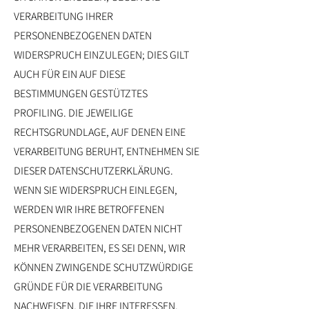
VERARBEITUNG IHRER
PERSONENBEZOGENEN DATEN
WIDERSPRUCH EINZULEGEN; DIES GILT
AUCH FÜR EIN AUF DIESE
BESTIMMUNGEN GESTÜTZTES
PROFILING. DIE JEWEILIGE
RECHTSGRUNDLAGE, AUF DENEN EINE
VERARBEITUNG BERUHT, ENTNEHMEN SIE
DIESER DATENSCHUTZERKLÄRUNG.
WENN SIE WIDERSPRUCH EINLEGEN,
WERDEN WIR IHRE BETROFFENEN
PERSONENBEZOGENEN DATEN NICHT
MEHR VERARBEITEN, ES SEI DENN, WIR
KÖNNEN ZWINGENDE SCHUTZWÜRDIGE
GRÜNDE FÜR DIE VERARBEITUNG
NACHWEISEN, DIE IHRE INTERESSEN,