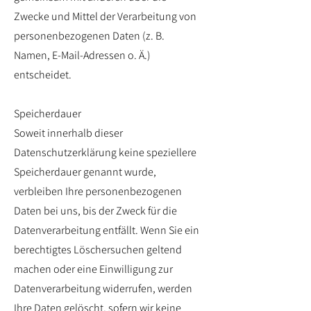
Zwecke und Mittel der Verarbeitung von
personenbezogenen Daten (z. B.
Namen, E-Mail-Adressen o. Ä.)
entscheidet.
Speicherdauer
Soweit innerhalb dieser
Datenschutzerklärung keine speziellere
Speicherdauer genannt wurde,
verbleiben Ihre personenbezogenen
Daten bei uns, bis der Zweck für die
Datenverarbeitung entfällt. Wenn Sie ein
berechtigtes Löschersuchen geltend
machen oder eine Einwilligung zur
Datenverarbeitung widerrufen, werden
Ihre Daten gelöscht, sofern wir keine