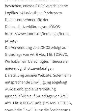
besuchen, erfasst IONOS verschiedene
Logfiles inklusive Ihrer IP-Adressen.
Details entnehmen Sie der
Datenschutzerklärung von IONOS:
https://www.ionos.de/terms-gtc/terms-
privacy.
Die Verwendung von IONOS erfolgt auf
Grundlage von Art. 6 Abs. 1 lit. f DSGVO.
Wir haben ein berechtigtes Interesse an
einer möglichst zuverlässigen
Darstellung unserer Website. Sofern eine
entsprechende Einwilligung abgefragt
wurde, erfolgt die Verarbeitung
ausschließlich auf Grundlage von Art. 6
Abs. 1 lit. a DSGVO und § 25 Abs. 1 TTDSG,
soweit die Einwilligung die Speicherung