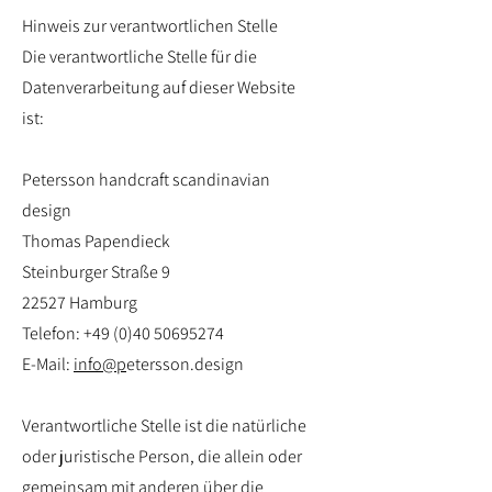
Hinweis zur verantwortlichen Stelle
Die verantwortliche Stelle für die
Datenverarbeitung auf dieser Website
ist:
Petersson handcraft scandinavian
design
Thomas Papendieck
Steinburger Straße 9
22527 Hamburg
Telefon:
+49 (0)40 50695274
E-Mail:
info@p
etersson.design
Verantwortliche Stelle ist die natürliche
oder juristische Person, die allein oder
gemeinsam mit anderen über die