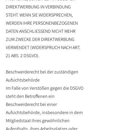
DIREKTWERBUNG IN VERBINDUNG
STEHT. WENN SIE WIDERSPRECHEN,
WERDEN IHRE PERSONENBEZOGENEN
DATEN ANSCHLIESSEND NICHT MEHR
ZUM ZWECKE DER DIREKTWERBUNG
VERWENDET (WIDERSPRUCH NACH ART.
21 ABS. 2 DSGVO).
Beschwerderecht bei der zuständigen
Aufsichtsbehörde
Im Falle von Verstößen gegen die DSGVO
steht den Betroffenen ein
Beschwerderecht bei einer
Aufsichtsbehörde, insbesondere in dem
Mitgliedstaat ihres gewöhnlichen
Aufenthalts, ihres Arbeitsplatzes oder