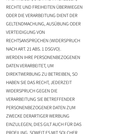
RECHTE UND FREIHEITEN ÜBERWIEGEN
ODER DIE VERARBEITUNG DIENT DER
GELTENDMACHUNG, AUSÜBUNG ODER
VERTEIDIGUNG VON
RECHTSANSPRÜCHEN (WIDERSPRUCH
NACH ART. 21 ABS. 1 DSGVO).
WERDEN IHRE PERSONENBEZOGENEN
DATEN VERARBEITET, UM
DIREKTWERBUNG ZU BETREIBEN, SO
HABEN SIE DAS RECHT, JEDERZEIT
WIDERSPRUCH GEGEN DIE
VERARBEITUNG SIE BETREFFENDER
PERSONENBEZOGENER DATEN ZUM
ZWECKE DERARTIGER WERBUNG
EINZULEGEN; DIES GILT AUCH FÜR DAS
PROFILING, SOWEIT ES MIT SOLCHER