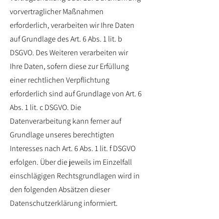
vorvertraglicher Maßnahmen
erforderlich, verarbeiten wir Ihre Daten
auf Grundlage des Art. 6 Abs. 1 lit. b
DSGVO. Des Weiteren verarbeiten wir
Ihre Daten, sofern diese zur Erfüllung
einer rechtlichen Verpflichtung
erforderlich sind auf Grundlage von Art. 6
Abs. 1 lit. c DSGVO. Die
Datenverarbeitung kann ferner auf
Grundlage unseres berechtigten
Interesses nach Art. 6 Abs. 1 lit. f DSGVO
erfolgen. Über die jeweils im Einzelfall
einschlägigen Rechtsgrundlagen wird in
den folgenden Absätzen dieser
Datenschutzerklärung informiert.