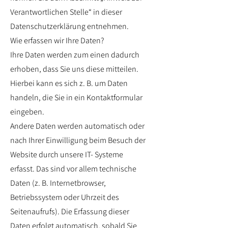
Verantwortlichen Stelle“ in dieser
Datenschutzerklärung entnehmen.
Wie erfassen wir Ihre Daten?
Ihre Daten werden zum einen dadurch
erhoben, dass Sie uns diese mitteilen.
Hierbei kann es sich z. B. um Daten
handeln, die Sie in ein Kontaktformular
eingeben.
Andere Daten werden automatisch oder
nach Ihrer Einwilligung beim Besuch der
Website durch unsere IT- Systeme
erfasst. Das sind vor allem technische
Daten (z. B. Internetbrowser,
Betriebssystem oder Uhrzeit des
Seitenaufrufs). Die Erfassung dieser
Daten erfolgt automatisch, sobald Sie