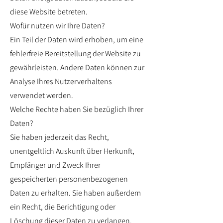
diese Website betreten.
Wofür nutzen wir Ihre Daten?
Ein Teil der Daten wird erhoben, um eine
fehlerfreie Bereitstellung der Website zu
gewährleisten. Andere Daten können zur
Analyse Ihres Nutzerverhaltens
verwendet werden.
Welche Rechte haben Sie bezüglich Ihrer
Daten?
Sie haben jederzeit das Recht,
unentgeltlich Auskunft über Herkunft,
Empfänger und Zweck Ihrer
gespeicherten personenbezogenen
Daten zu erhalten. Sie haben außerdem
ein Recht, die Berichtigung oder
Löschung dieser Daten zu verlangen.