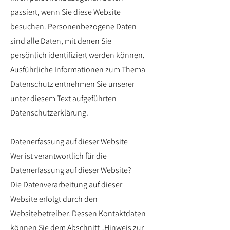
passiert, wenn Sie diese Website
besuchen. Personenbezogene Daten
sind alle Daten, mit denen Sie
persönlich identifiziert werden können.
Ausführliche Informationen zum Thema
Datenschutz entnehmen Sie unserer
unter diesem Text aufgeführten
Datenschutzerklärung.
Datenerfassung auf dieser Website
Wer ist verantwortlich für die
Datenerfassung auf dieser Website?
Die Datenverarbeitung auf dieser
Website erfolgt durch den
Websitebetreiber. Dessen Kontaktdaten
können Sie dem Abschnitt „Hinweis zur