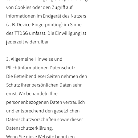
von Cookies oder den Zugriff auf
Informationen im Endgerät des Nutzers
(z. B. Device-Fingerprinting) im Sinne
des TTDSG umfasst. Die Einwilligung ist
jederzeit widerrufbar.
3. Allgemeine Hinweise und
Pflichtinformationen Datenschutz
Die Betreiber dieser Seiten nehmen den
Schutz Ihrer persönlichen Daten sehr
ernst. Wir behandeln Ihre
personenbezogenen Daten vertraulich
und entsprechend den gesetzlichen
Datenschutzvorschriften sowie dieser
Datenschutzerklärung.
Wenn Sie diese Website benutzen,