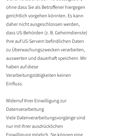
ohne dass Sie als Betroffener hiergegen
gerichtlich vorgehen könnten. Es kann
daher nicht ausgeschlossen werden,
dass US-Behörden (z. B. Geheimdienste)
Ihre auf US-Servern befindlichen Daten
zu Überwachungszwecken verarbeiten,
auswerten und dauerhaft speichern. Wir
haben auf diese
Verarbeitungstätigkeiten keinen
Einfluss.
Widerruf Ihrer Einwilligung zur
Datenverarbeitung
Viele Datenverarbeitungsvorgänge sind
nur mit Ihrer ausdrücklichen
Einwilligung möglich. Sie können eine