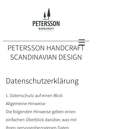
PETERSSON HANDCRAFT
SCANDINAVIAN DESIGN
Datenschutzerklärung
1. Datenschutz auf einen Blick
Allgemeine Hinweise
Die folgenden Hinweise geben einen
einfachen Überblick darüber, was mit
Ihren personenbezogenen Daten