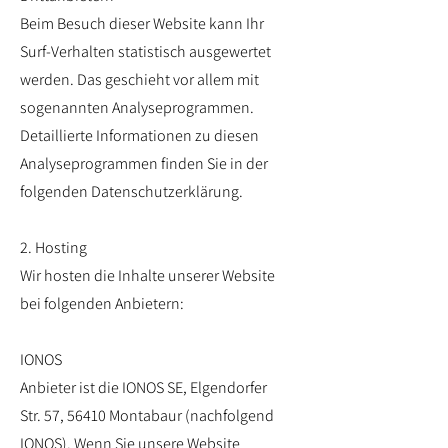
Beim Besuch dieser Website kann Ihr
Surf-Verhalten statistisch ausgewertet
werden. Das geschieht vor allem mit
sogenannten Analyseprogrammen.
Detaillierte Informationen zu diesen
Analyseprogrammen finden Sie in der
folgenden Datenschutzerklärung.
2. Hosting
Wir hosten die Inhalte unserer Website
bei folgenden Anbietern:
IONOS
Anbieter ist die IONOS SE, Elgendorfer
Str. 57, 56410 Montabaur (nachfolgend
IONOS). Wenn Sie unsere Website