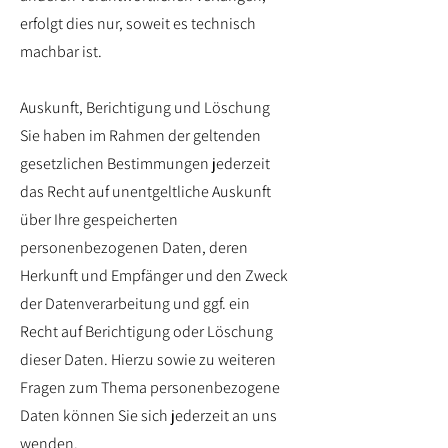
erfolgt dies nur, soweit es technisch
machbar ist.
Auskunft, Berichtigung und Löschung
Sie haben im Rahmen der geltenden
gesetzlichen Bestimmungen jederzeit
das Recht auf unentgeltliche Auskunft
über Ihre gespeicherten
personenbezogenen Daten, deren
Herkunft und Empfänger und den Zweck
der Datenverarbeitung und ggf. ein
Recht auf Berichtigung oder Löschung
dieser Daten. Hierzu sowie zu weiteren
Fragen zum Thema personenbezogene
Daten können Sie sich jederzeit an uns
wenden.