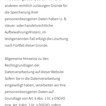
anderen rechtlich zulässigen Gründe für
die Speicherung Ihrer
personenbezogenen Daten haben (z. B.
steuer- oder handelsrechtliche
Aufbewahrungsfristen); im
letztgenannten Fall erfolgt die Löschung
nach Fortfall dieser Gründe.
Allgemeine Hinweise zu den
Rechtsgrundlagen der
Datenverarbeitung auf dieser Website
Sofern Sie in die Datenverarbeitung
eingewilligt haben, verarbeiten wir Ihre
personenbezogenen Daten auf
Grundlage von Art. 6 Abs. 1 lit. a DSGVO
bzw. Art. 9 Abs. 2 lit. a DSGVO, sofern